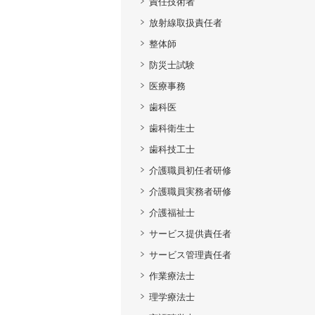
責任技術者
放射線取扱責任者
整体師
防災士試験
医療事務
歯科医
歯科衛生士
歯科技工士
介護職員初任者研修
介護職員実務者研修
介護福祉士
サービス提供責任者
サービス管理責任者
作業療法士
理学療法士