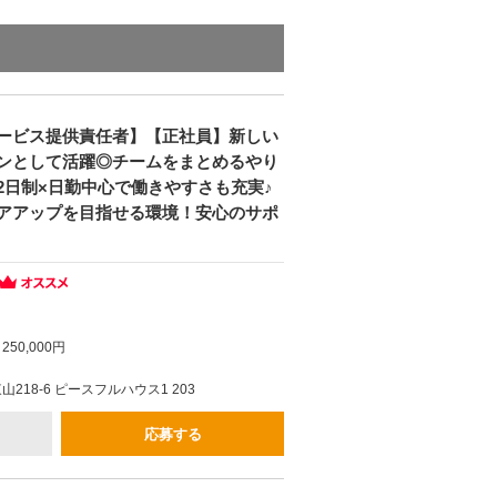
ービス提供責任者】【正社員】新しい
ンとして活躍◎チームをまとめるやり
2日制×日勤中心で働きやすさも充実♪
アアップを目指せる環境！安心のサポ
250,000円
218-6 ピースフルハウス1 203
応募する