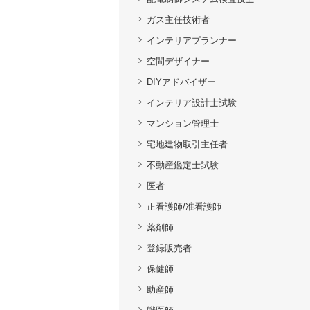
ガス主任技術者
インテリアプランナー
空間デザイナー
DIYアドバイザー
インテリア設計士試験
マンション管理士
宅地建物取引主任者
不動産鑑定士試験
医者
正看護師/准看護師
薬剤師
登録販売者
保健師
助産師