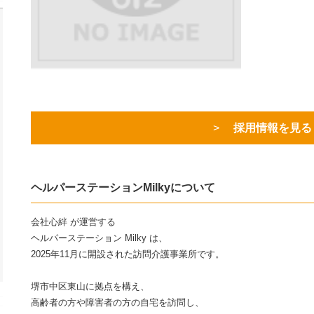
採用情報を見る
ヘルパーステーションMilkyについて
会社心絆 が運営する
ヘルパーステーション Milky は、
2025年11月に開設された訪問介護事業所です。
堺市中区東山に拠点を構え、
高齢者の方や障害者の方の自宅を訪問し、