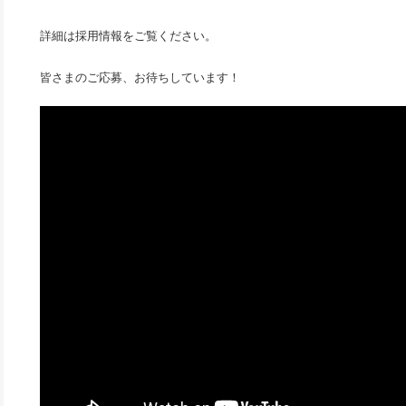
詳細は採用情報をご覧ください。
皆さまのご応募、お待ちしています！