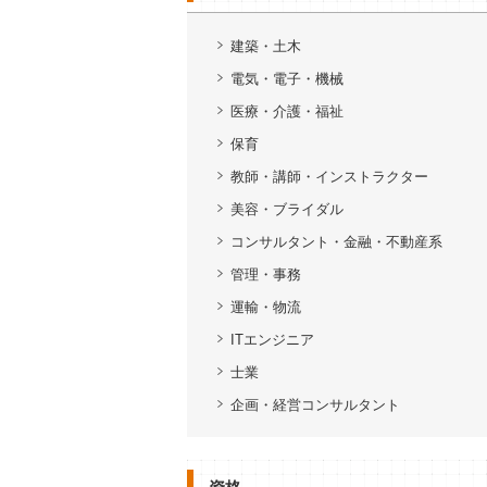
建築・土木
電気・電子・機械
医療・介護・福祉
保育
教師・講師・インストラクター
美容・ブライダル
コンサルタント・金融・不動産系
管理・事務
運輸・物流
ITエンジニア
士業
企画・経営コンサルタント