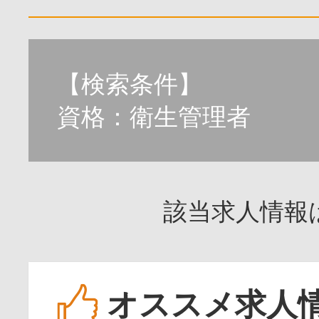
【検索条件】
資格：衛生管理者
該当求人情報
オススメ求人