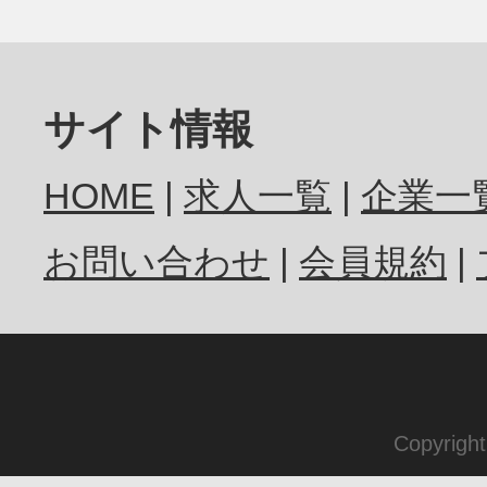
サイト情報
HOME
求人一覧
企業一
お問い合わせ
会員規約
Copyrigh