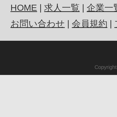
HOME
求人一覧
企業一
お問い合わせ
会員規約
Copyrigh