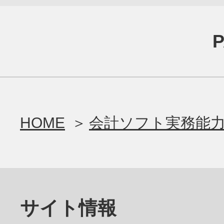
HOME
会計ソフト実務能力
サイト情報