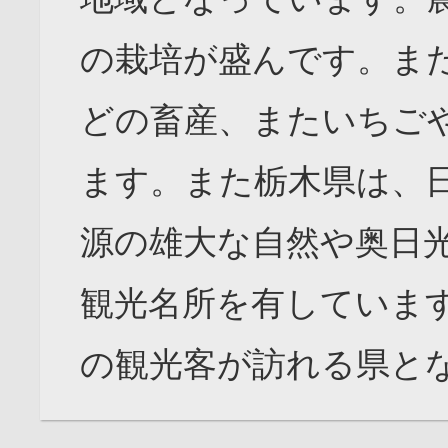
の栽培が盛んです。ま
どの畜産、またいちご
ます。また栃木県は、
源の雄大な自然や奥日
観光名所を有していま
の観光客が訪れる県と