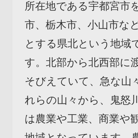
所在地である宇都宮市
市、栃木市、小山市な
とする県北という地域
す。北部から北西部に
そびえていて、急な山
れらの山々から、鬼怒
は農業や工業、商業や
地域となっています。