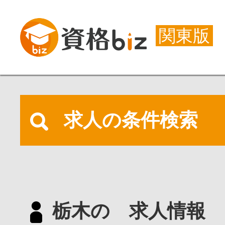
関東版
求人の条件検索
栃木の 求人情報