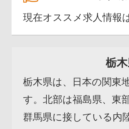
現在オススメ求人情報
栃木
栃木県は、日本の関東
す。北部は福島県、東
群馬県に接している内