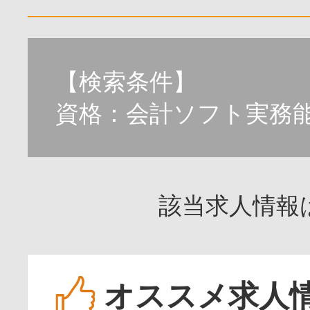
【検索条件】
資格：会計ソフト実務
該当求人情報
オススメ求人