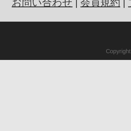
お問い合わせ
会員規約
Copyrigh