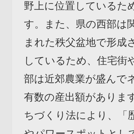
野上に位置しているた
す。また、県の西部は
まれた秩父盆地で形成
しているため、住宅街
部は近郊農業が盛んで
有数の産出額がありま
ちづくり法により、「
やパワースポットとし