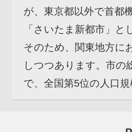
が、東京都以外で首都
「さいたま新都市」と
そのため、関東地方に
しつつあります。市の総人口
で、全国第5位の人口