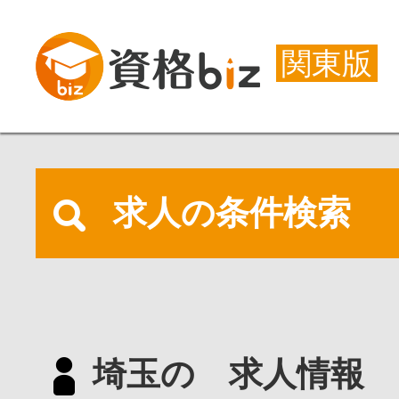
関東版
求人の条件検索
埼玉の 求人情報