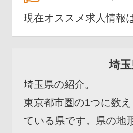
現在オススメ求人情報
埼玉
埼玉県の紹介。
東京都市圏の1つに数え
ている県です。県の地