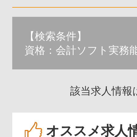
【検索条件】
資格：会計ソフト実務
該当求人情報
オススメ求人