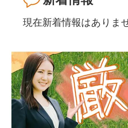
現在新着情報はありま