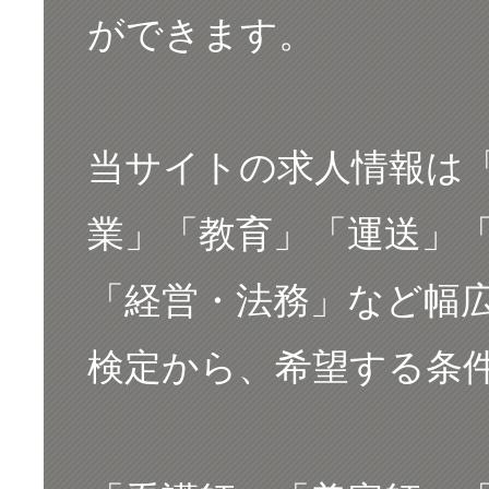
ができます。
当サイトの求人情報は
業」「教育」「運送」「
「経営・法務」など幅
検定から、希望する条