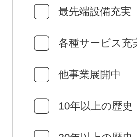
最先端設備充実
各種サービス充
他事業展開中
10年以上の歴史