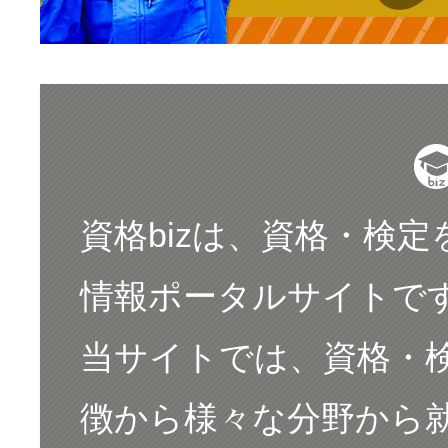
資格bizは、資格・検
情報ポータルサイトで
当サイトでは、資格・
徴から様々な分野から