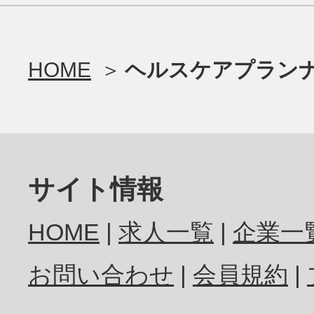
HOME
ヘルスケアプランナ
サイト情報
HOME
求人一覧
企業一
お問い合わせ
会員規約