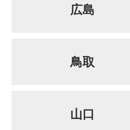
広島
鳥取
山口