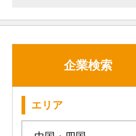
企業検索
エリア