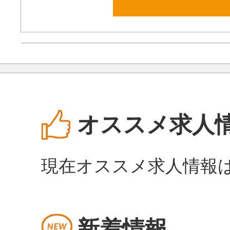
オススメ求人
現在オススメ求人情報
新着情報