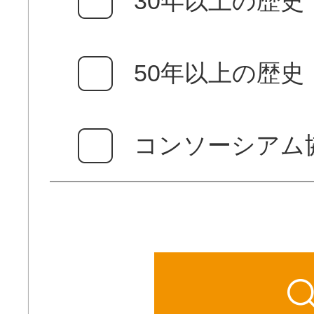
30年以上の歴史
50年以上の歴史
コンソーシアム