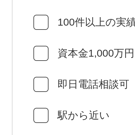
100件以上の実
資本金1,000万
即日電話相談可
駅から近い