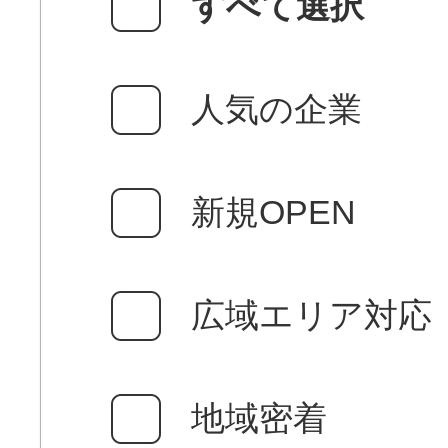
すべて選択
人気の企業
新規OPEN
広域エリア対応
地域密着