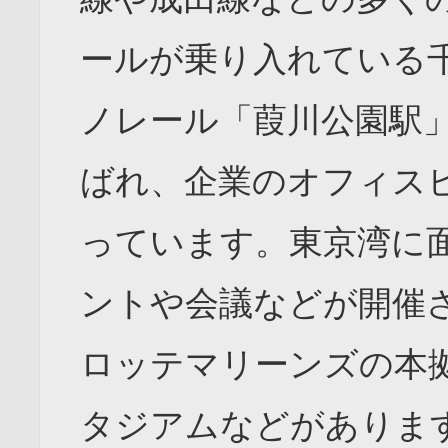
ールが乗り入れている
ノレール「葭川公園駅
ばれ、企業のオフィス
っています。東京湾に
ントや会議などが開催
ロッテマリーンズの本
タジアムなどがあります