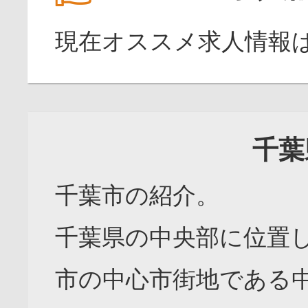
現在オススメ求人情報
千葉
千葉市の紹介。
千葉県の中央部に位置
市の中心市街地である