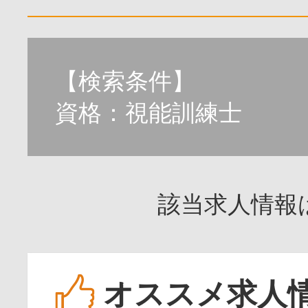
【検索条件】
資格：視能訓練士
該当求人情報
オススメ求人