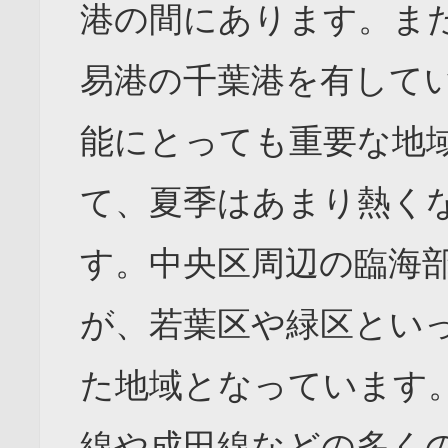
港の間にあります。ま
易港の千葉港を有して
能にとっても重要な地
て、夏季はあまり熱く
す。中央区周辺の臨海
が、若葉区や緑区とい
た地域となっています。
線や成田線などの多く