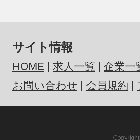
サイト情報
HOME
求人一覧
企業一
お問い合わせ
会員規約
Copyrigh