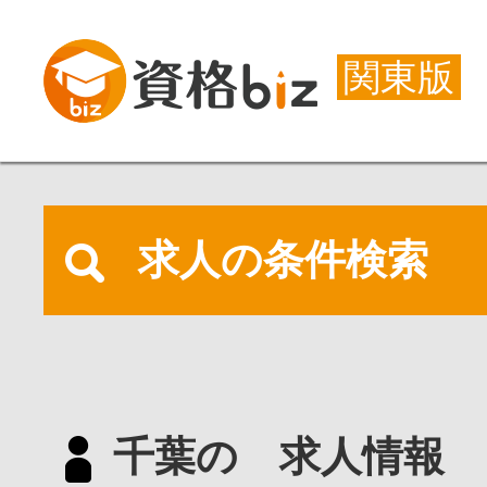
関東版
求人の条件検索
千葉の 求人情報