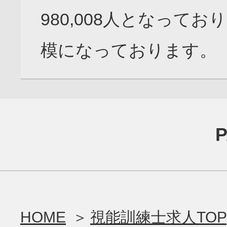
980,008人となって
模になっております。
HOME
視能訓練士求人TOP