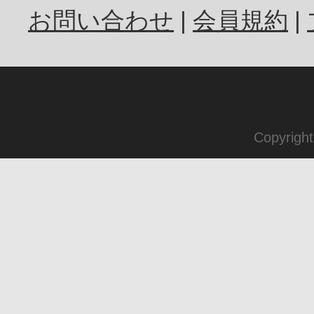
お問い合わせ
会員規約
Copyrigh