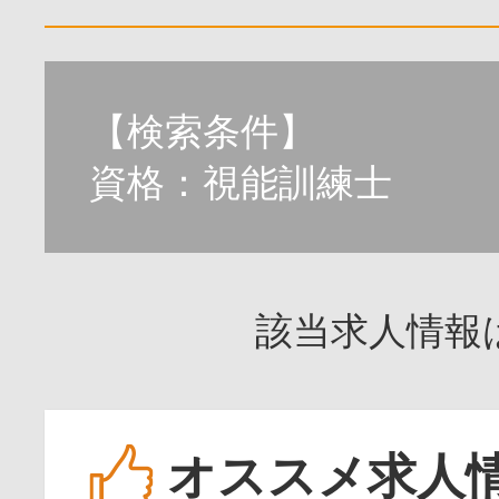
【検索条件】
資格：視能訓練士
該当求人情報
オススメ求人