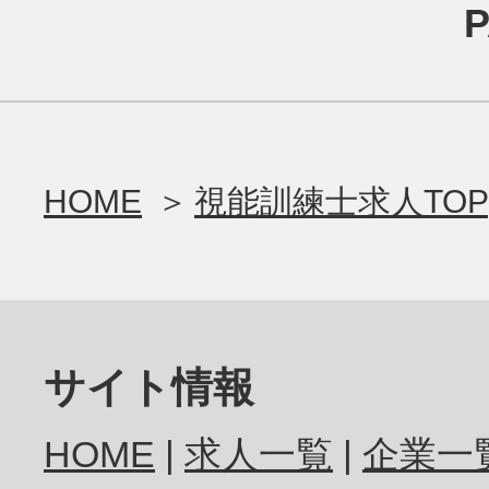
HOME
視能訓練士求人TOP
サイト情報
HOME
求人一覧
企業一