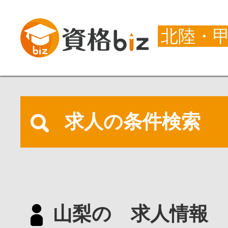
北陸・
求人の条件検索
山梨の 求人情報