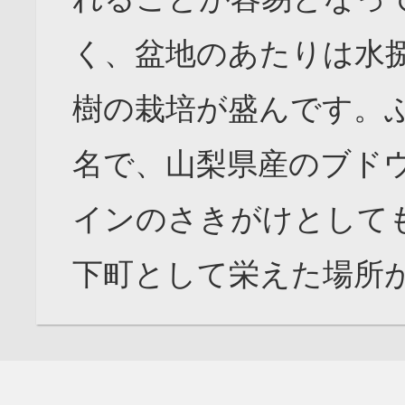
く、盆地のあたりは水
樹の栽培が盛んです。
名で、山梨県産のブド
インのさきがけとして
下町として栄えた場所